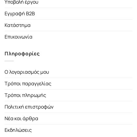
Υποβολή έργου
Εγγραφή B2B
Κατάστημα
Επικοινωνία
Πληροφορίες
Ο λογαριασμός μου
Τρόποι παραγγελίας
Τρόποι πληρωμής
Πολιτική επιστροφών
Νέα και άρθρα
Εκδηλώσεις