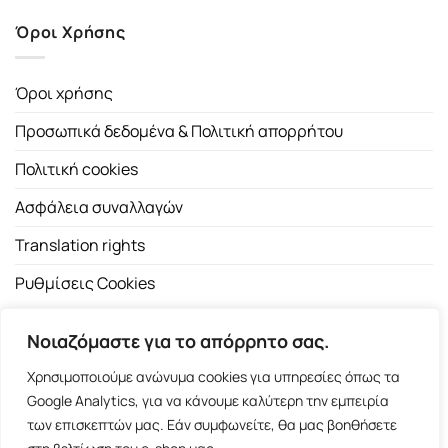
Όροι Χρήσης
Όροι χρήσης
Προσωπικά δεδομένα & Πολιτική απορρήτου
Πολιτική cookies
Ασφάλεια συναλλαγών
Translation rights
Ρυθμίσεις Cookies
Νοιαζόμαστε για το απόρρητο σας.
Χρησιμοποιούμε ανώνυμα cookies για υπηρεσίες όπως τα
Google Analytics, για να κάνουμε καλύτερη την εμπειρία
των επισκεπτών μας. Εάν συμφωνείτε, θα μας βοηθήσετε
Copyright 2026 ©
Εκδοτικός Οίκος Α.Α. Λιβάνη
| All rights