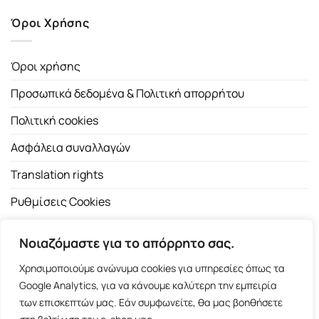
Όροι Χρήσης
Όροι χρήσης
Προσωπικά δεδομένα & Πολιτική απορρήτου
Πολιτική cookies
Ασφάλεια συναλλαγών
Translation rights
Ρυθμίσεις Cookies
Νοιαζόμαστε για το απόρρητο σας.
Χρησιμοποιούμε ανώνυμα cookies για υπηρεσίες όπως τα
Google Analytics, για να κάνουμε καλύτερη την εμπειρία
των επισκεπτών μας. Εάν συμφωνείτε, θα μας βοηθήσετε
Copyright 2026 ©
Εκδοτικός Οίκος Α.Α. Λιβάνη
| All rights