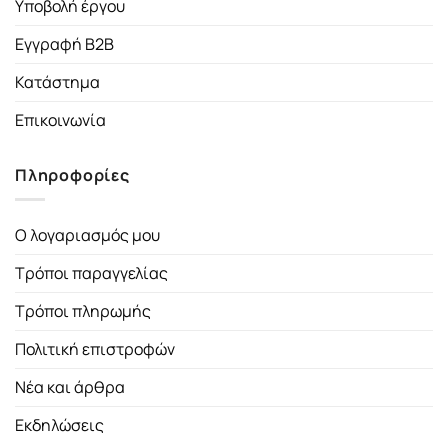
Υποβολή έργου
Εγγραφή B2B
Κατάστημα
Επικοινωνία
Πληροφορίες
Ο λογαριασμός μου
Τρόποι παραγγελίας
Τρόποι πληρωμής
Πολιτική επιστροφών
Νέα και άρθρα
Εκδηλώσεις