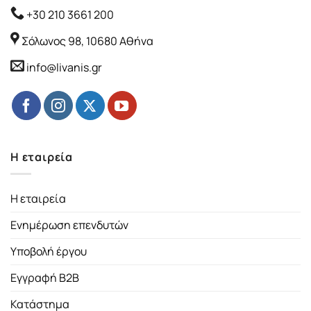
+30 210 3661 200
Σόλωνος 98, 10680 Αθήνα
info@livanis.gr
Η εταιρεία
Η εταιρεία
Ενημέρωση επενδυτών
Υποβολή έργου
Εγγραφή B2B
Κατάστημα