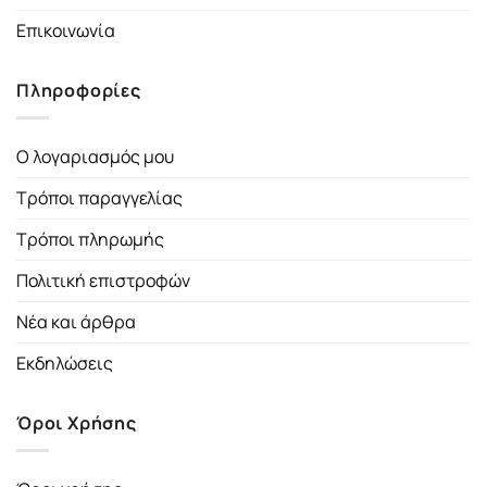
Επικοινωνία
Πληροφορίες
Ο λογαριασμός μου
Τρόποι παραγγελίας
Τρόποι πληρωμής
Πολιτική επιστροφών
Νέα και άρθρα
Εκδηλώσεις
Όροι Χρήσης