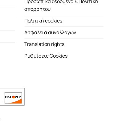
Προσωπικά δεδομένα & Πολιτική
απορρήτου
Πολιτική cookies
Ασφάλεια συναλλαγών
Translation rights
Ρυθμίσεις Cookies
.