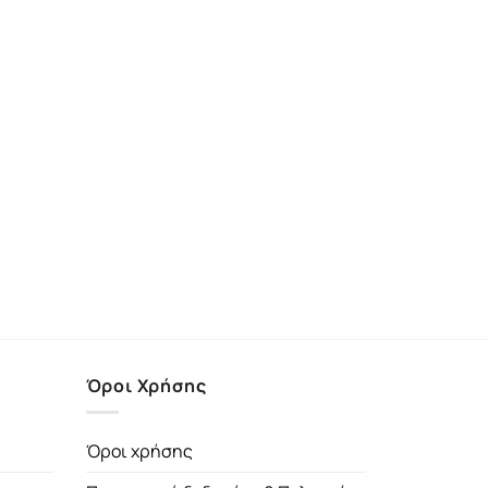
Όροι Χρήσης
Όροι χρήσης