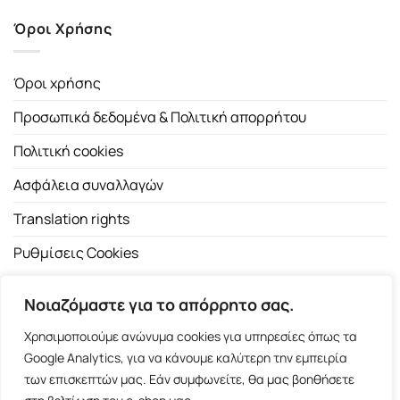
Όροι Χρήσης
Όροι χρήσης
Προσωπικά δεδομένα & Πολιτική απορρήτου
Πολιτική cookies
Ασφάλεια συναλλαγών
Translation rights
Ρυθμίσεις Cookies
Νοιαζόμαστε για το απόρρητο σας.
Χρησιμοποιούμε ανώνυμα cookies για υπηρεσίες όπως τα
Google Analytics, για να κάνουμε καλύτερη την εμπειρία
των επισκεπτών μας. Εάν συμφωνείτε, θα μας βοηθήσετε
Copyright 2026 ©
Εκδοτικός Οίκος Α.Α. Λιβάνη
| All rights