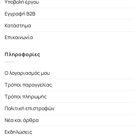
Υποβολή έργου
Εγγραφή B2B
Κατάστημα
Επικοινωνία
Πληροφορίες
Ο λογαριασμός μου
Τρόποι παραγγελίας
Τρόποι πληρωμής
Πολιτική επιστροφών
Νέα και άρθρα
Εκδηλώσεις