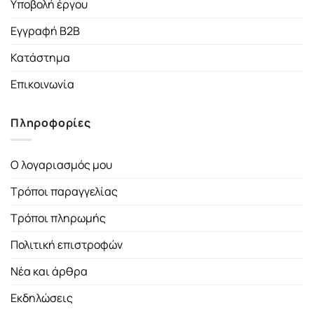
Υποβολή έργου
Εγγραφή B2B
Κατάστημα
Επικοινωνία
Πληροφορίες
Ο λογαριασμός μου
Τρόποι παραγγελίας
Τρόποι πληρωμής
Πολιτική επιστροφών
Νέα και άρθρα
Εκδηλώσεις