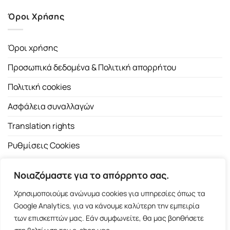
Όροι Χρήσης
Όροι χρήσης
Προσωπικά δεδομένα & Πολιτική απορρήτου
Πολιτική cookies
Ασφάλεια συναλλαγών
Translation rights
Ρυθμίσεις Cookies
Νοιαζόμαστε για το απόρρητο σας.
Χρησιμοποιούμε ανώνυμα cookies για υπηρεσίες όπως τα
Google Analytics, για να κάνουμε καλύτερη την εμπειρία
των επισκεπτών μας. Εάν συμφωνείτε, θα μας βοηθήσετε
Copyright 2026 ©
Εκδοτικός Οίκος Α.Α. Λιβάνη
| All rights