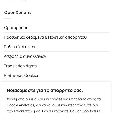
Όροι Χρήσης
Όροι χρήσης
Προσωπικά δεδομένα & Πολιτική απορρήτου
Πολιτική cookies
Ασφάλεια συναλλαγών
Translation rights
Ρυθμίσεις Cookies
Νοιαζόμαστε για το απόρρητο σας.
Χρησιμοποιούμε ανώνυμα cookies για υπηρεσίες όπως τα
Google Analytics, για να κάνουμε καλύτερη την εμπειρία
των επισκεπτών μας. Εάν συμφωνείτε, θα μας βοηθήσετε