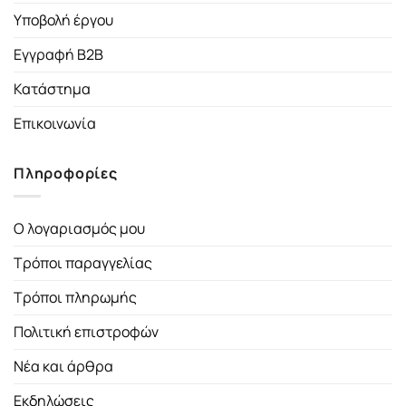
Υποβολή έργου
Εγγραφή B2B
Κατάστημα
Επικοινωνία
Πληροφορίες
Ο λογαριασμός μου
Τρόποι παραγγελίας
Τρόποι πληρωμής
Πολιτική επιστροφών
Νέα και άρθρα
Εκδηλώσεις