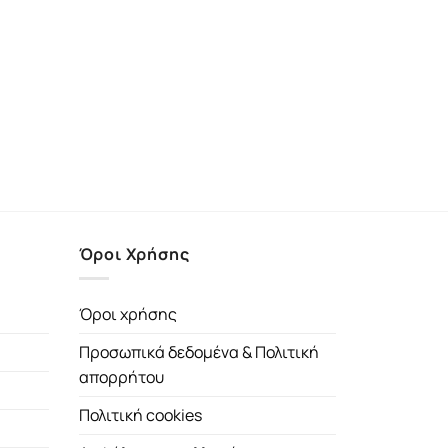
Όροι Χρήσης
Όροι χρήσης
Προσωπικά δεδομένα & Πολιτική
απορρήτου
Πολιτική cookies