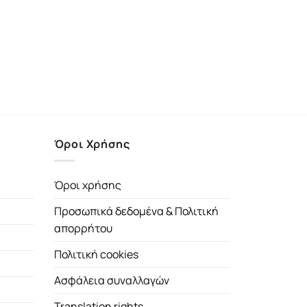
Όροι Χρήσης
Όροι χρήσης
Προσωπικά δεδομένα & Πολιτική
απορρήτου
Πολιτική cookies
Ασφάλεια συναλλαγών
Translation rights