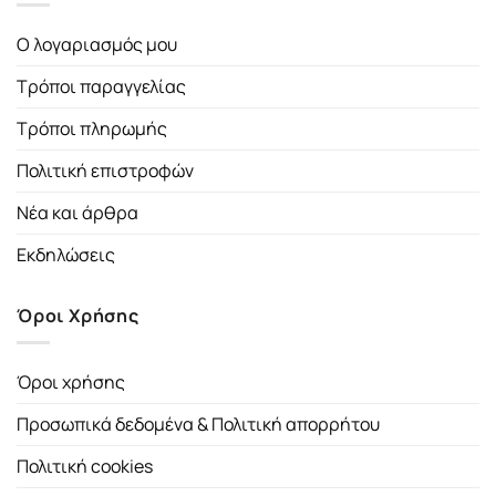
Ο λογαριασμός μου
Τρόποι παραγγελίας
Τρόποι πληρωμής
Πολιτική επιστροφών
Νέα και άρθρα
Εκδηλώσεις
Όροι Χρήσης
Όροι χρήσης
Προσωπικά δεδομένα & Πολιτική απορρήτου
Πολιτική cookies