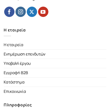
Η εταιρεία
Η εταιρεία
Ενημέρωση επενδυτών
Υποβολή έργου
Εγγραφή B2B
Κατάστημα
Επικοινωνία
Πληροφορίες