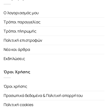
Ο λογαριασμός μου
Τρόποι παραγγελίας
Τρόποι πληρωμής
Πολιτική επιστροφών
Νέα και άρθρα
Εκδηλώσεις
Όροι Χρήσης
Όροι χρήσης
Προσωπικά δεδομένα & Πολιτική απορρήτου
Πολιτική cookies