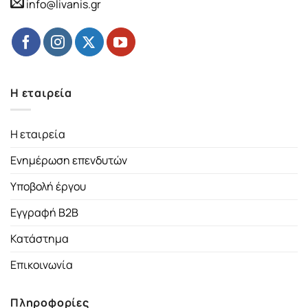
info@livanis.gr
Η εταιρεία
Η εταιρεία
Ενημέρωση επενδυτών
Υποβολή έργου
Εγγραφή B2B
Κατάστημα
Επικοινωνία
Πληροφορίες