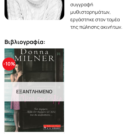
συγγραφή
μυθιστορημάτων,
εργάστηκε στον τομέα
της πώλησης ακινήτων.
Βιβλιογραφία:
-10%
ΕΞΑΝΤΛΗΜΈΝΟ