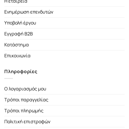
Η εταιρεία
Ενημέρωση επενδυτών
Υποβολή έργου
Εγγραφή B2B
Κατάστημα
Επικοινωνία
Πληροφορίες
Ο λογαριασμός μου
Τρόποι παραγγελίας
Τρόποι πληρωμής
Πολιτική επιστροφών