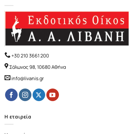
+30 210 3661 200
Σόλωνος 98, 10680 Αθήνα
info@livanis.gr
Η εταιρεία