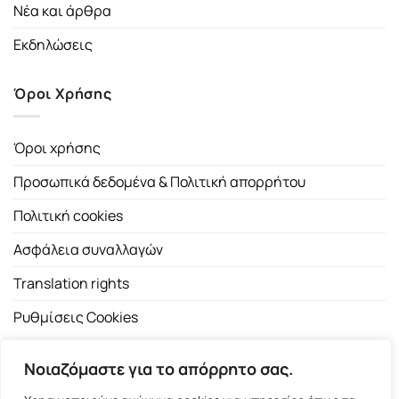
Νέα και άρθρα
Εκδηλώσεις
Όροι Χρήσης
Όροι χρήσης
Προσωπικά δεδομένα & Πολιτική απορρήτου
Πολιτική cookies
Ασφάλεια συναλλαγών
Translation rights
Ρυθμίσεις Cookies
Νοιαζόμαστε για το απόρρητο σας.