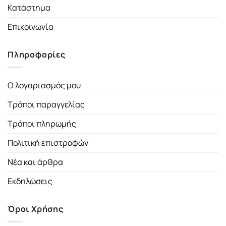
Κατάστημα
Επικοινωνία
Πληροφορίες
Ο λογαριασμός μου
Τρόποι παραγγελίας
Τρόποι πληρωμής
Πολιτική επιστροφών
Νέα και άρθρα
Εκδηλώσεις
Όροι Χρήσης