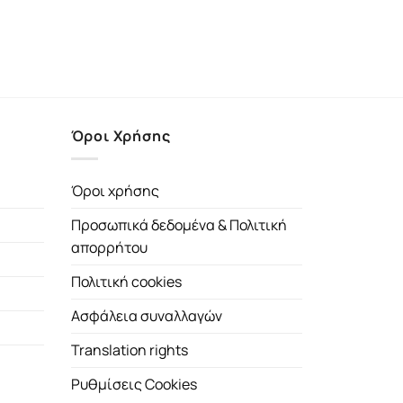
Όροι Χρήσης
Όροι χρήσης
Προσωπικά δεδομένα & Πολιτική
απορρήτου
Πολιτική cookies
Ασφάλεια συναλλαγών
Translation rights
Ρυθμίσεις Cookies