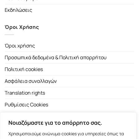
Εκδηλώσεις
Όροι Χρήσης
Όροι χρήσης
Προσωπικά δεδομένα & Πολιτική απορρήτου
Πολιτική cookies
Ασφάλεια συναλλαγών
Translation rights
Ρυθμίσεις Cookies
Νοιαζόμαστε για το απόρρητο σας.
Χρησιμοποιούμε ανώνυμα cookies για υπηρεσίες όπως τα