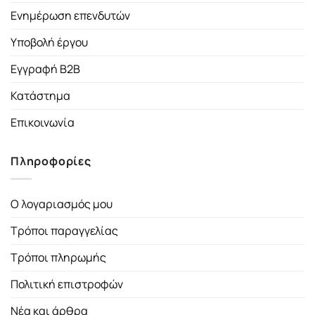
Ενημέρωση επενδυτών
Υποβολή έργου
Εγγραφή B2B
Κατάστημα
Επικοινωνία
Πληροφορίες
Ο λογαριασμός μου
Τρόποι παραγγελίας
Τρόποι πληρωμής
Πολιτική επιστροφών
Νέα και άρθρα