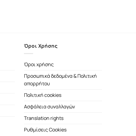
Όροι Χρήσης
Όροι χρήσης
Προσωπικά δεδομένα & Πολιτική
απορρήτου
Πολιτική cookies
Ασφάλεια συναλλαγών
Translation rights
Ρυθμίσεις Cookies