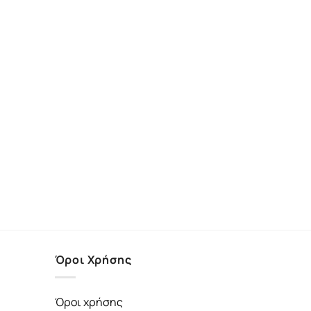
Όροι Χρήσης
Όροι χρήσης