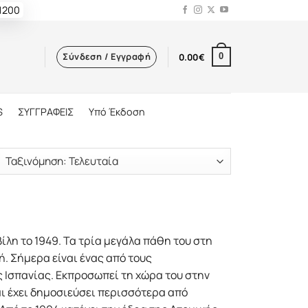
 1200
Σύνδεση / Εγγραφή
0.00
€
0
S
ΣΥΓΓΡΑΦΕΙΣ
Υπό Έκδοση
λη το 1949. Τα τρία μεγάλα πάθη του στη
ή. Σήμερα είναι ένας από τους
 Ισπανίας. Εκπροσωπεί τη χώρα του στην
ι έχει δημοσιεύσει περισσότερα από