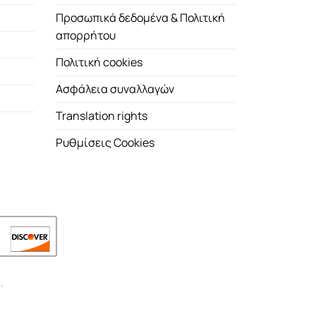
Προσωπικά δεδομένα & Πολιτική
απορρήτου
Πολιτική cookies
Ασφάλεια συναλλαγών
Translation rights
Ρυθμίσεις Cookies
.