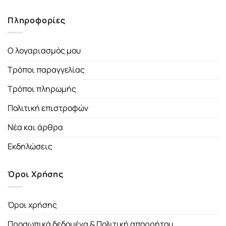
Πληροφορίες
Ο λογαριασμός μου
Τρόποι παραγγελίας
Τρόποι πληρωμής
Πολιτική επιστροφών
Νέα και άρθρα
Εκδηλώσεις
Όροι Χρήσης
Όροι χρήσης
Προσωπικά δεδομένα & Πολιτική απορρήτου