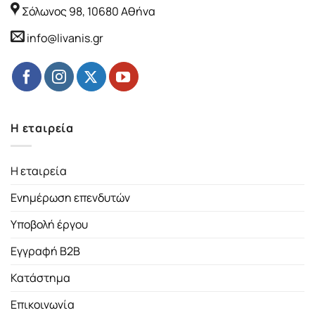
Σόλωνος 98, 10680 Αθήνα
info@livanis.gr
Η εταιρεία
Η εταιρεία
Ενημέρωση επενδυτών
Υποβολή έργου
Εγγραφή B2B
Κατάστημα
Επικοινωνία