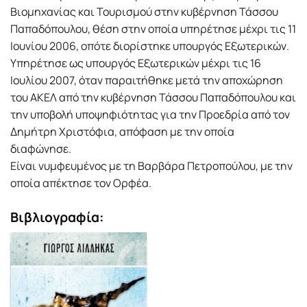
Βιομηχανίας και Τουρισμού στην κυβέρνηση Τάσσου
Παπαδόπουλου, θέση στην οποία υπηρέτησε μέχρι τις 11
Ιουνίου 2006, οπότε διορίστηκε υπουργός Εξωτερικών.
Υπηρέτησε ως υπουργός Εξωτερικών μέχρι τις 16
Ιουλίου 2007, όταν παραιτήθηκε μετά την αποχώρηση
του ΑΚΕΛ από την κυβέρνηση Τάσσου Παπαδόπουλου και
την υποβολή υποψηφιότητας για την Προεδρία από τον
Δημήτρη Χριστόφια, απόφαση με την οποία
διαφώνησε.
Είναι νυμφευμένος με τη Βαρβάρα Πετροπούλου, με την
οποία απέκτησε τον Ορφέα.
Βιβλιογραφία: