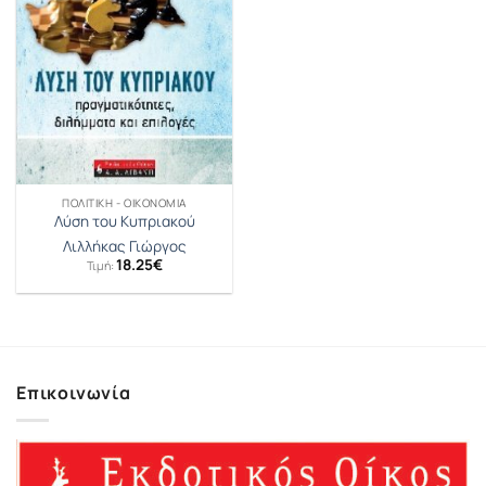
ΠΟΛΙΤΙΚΉ - ΟΙΚΟΝΟΜΊΑ
Λύση του Κυπριακού
Λιλλήκας Γιώργος
18.25
€
Τιμή:
Επικοινωνία