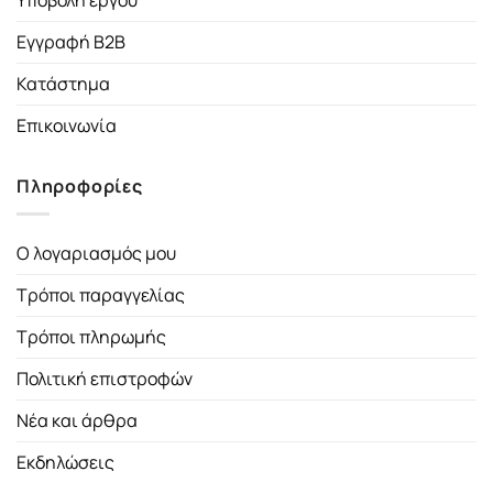
Υποβολή έργου
Εγγραφή B2B
Κατάστημα
Επικοινωνία
Πληροφορίες
Ο λογαριασμός μου
Τρόποι παραγγελίας
Τρόποι πληρωμής
Πολιτική επιστροφών
Νέα και άρθρα
Εκδηλώσεις