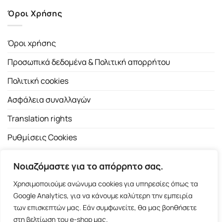
Όροι Χρήσης
Όροι χρήσης
Προσωπικά δεδομένα & Πολιτική απορρήτου
Πολιτική cookies
Ασφάλεια συναλλαγών
Translation rights
Ρυθμίσεις Cookies
Νοιαζόμαστε για το απόρρητο σας.
Χρησιμοποιούμε ανώνυμα cookies για υπηρεσίες όπως τα
Google Analytics, για να κάνουμε καλύτερη την εμπειρία
των επισκεπτών μας. Εάν συμφωνείτε, θα μας βοηθήσετε
Copyright 2026 ©
Εκδοτικός Οίκος Α.Α. Λιβάνη
| All rights
στη βελτίωση του e-shop μας.