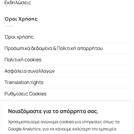
Εκδηλώσεις
Όροι Χρήσης
Όροι χρήσης
Προσωπικά δεδομένα & Πολιτική απορρήτου
Πολιτική cookies
Ασφάλεια συναλλαγών
Translation rights
Ρυθμίσεις Cookies
Νοιαζόμαστε για το απόρρητο σας.
Χρησιμοποιούμε ανώνυμα cookies για υπηρεσίες όπως τα
Google Analytics, για να κάνουμε καλύτερη την εμπειρία