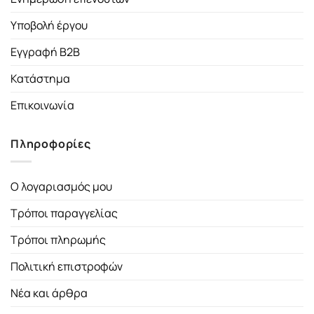
Υποβολή έργου
Εγγραφή B2B
Κατάστημα
Επικοινωνία
Πληροφορίες
Ο λογαριασμός μου
Τρόποι παραγγελίας
Τρόποι πληρωμής
Πολιτική επιστροφών
Νέα και άρθρα