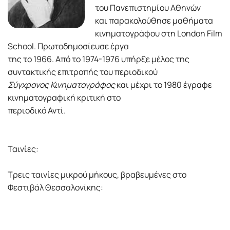
του Πανεπιστημίου Αθηνών
και παρακολούθησε μαθήματα
κινηματογράφου στη London Film
School. Πρωτοδημοσίευσε έργα
της το 1966. Από το 1974-1976 υπήρξε μέλος της
συντακτικής επιτροπής του περιοδικού
Σύγχρονος Κινηματογράφος
και μέχρι το 1980 έγραφε
κινηματογραφική κριτική στο
περιοδικό Αντί.
Ταινίες:
Τρεις ταινίες μικρού μήκους, βραβευμένες στο
Φεστιβάλ Θεσσαλονίκης: