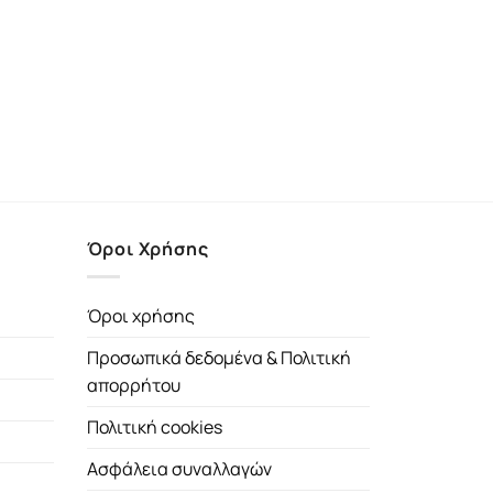
Όροι Χρήσης
Όροι χρήσης
Προσωπικά δεδομένα & Πολιτική
απορρήτου
Πολιτική cookies
Ασφάλεια συναλλαγών