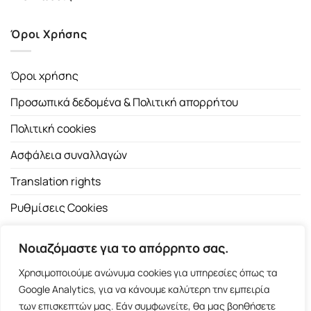
Όροι Χρήσης
Όροι χρήσης
Προσωπικά δεδομένα & Πολιτική απορρήτου
Πολιτική cookies
Ασφάλεια συναλλαγών
Translation rights
Ρυθμίσεις Cookies
Νοιαζόμαστε για το απόρρητο σας.
Χρησιμοποιούμε ανώνυμα cookies για υπηρεσίες όπως τα
Google Analytics, για να κάνουμε καλύτερη την εμπειρία
των επισκεπτών μας. Εάν συμφωνείτε, θα μας βοηθήσετε