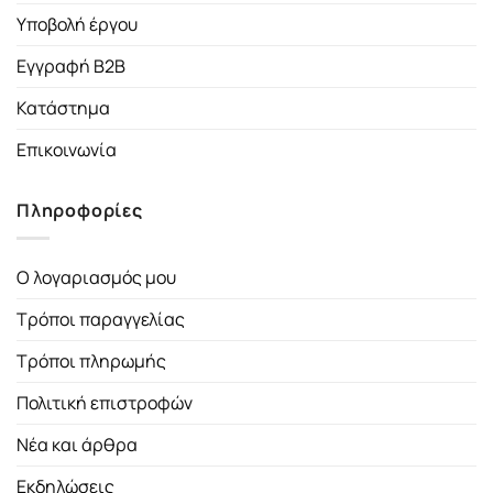
Υποβολή έργου
Εγγραφή B2B
Κατάστημα
Επικοινωνία
Πληροφορίες
Ο λογαριασμός μου
Τρόποι παραγγελίας
Τρόποι πληρωμής
Πολιτική επιστροφών
Νέα και άρθρα
Εκδηλώσεις