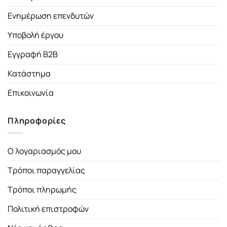
Ενημέρωση επενδυτών
Υποβολή έργου
Εγγραφή B2B
Κατάστημα
Επικοινωνία
Πληροφορίες
Ο λογαριασμός μου
Τρόποι παραγγελίας
Τρόποι πληρωμής
Πολιτική επιστροφών