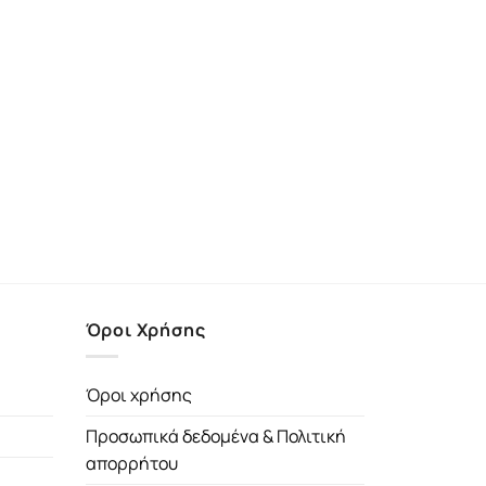
Όροι Χρήσης
Όροι χρήσης
Προσωπικά δεδομένα & Πολιτική
απορρήτου