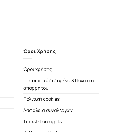
Όροι Χρήσης
Όροι χρήσης
Προσωπικά δεδομένα & Πολιτική
απορρήτου
Πολιτική cookies
Ασφάλεια συναλλαγών
Translation rights