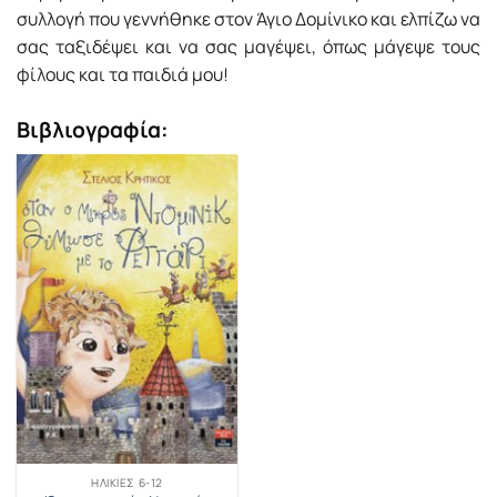
συλλογή που γεννήθηκε στον Άγιο Δομίνικο και ελπίζω να
σας ταξιδέψει και να σας μαγέψει, όπως μάγεψε τους
φίλους και τα παιδιά μου!
Βιβλιογραφία:
ΗΛΙΚΊΕΣ 6-12