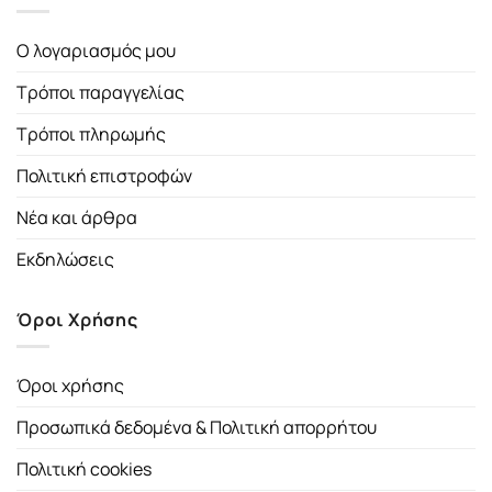
Ο λογαριασμός μου
Τρόποι παραγγελίας
Τρόποι πληρωμής
Πολιτική επιστροφών
Νέα και άρθρα
Εκδηλώσεις
Όροι Χρήσης
Όροι χρήσης
Προσωπικά δεδομένα & Πολιτική απορρήτου
Πολιτική cookies