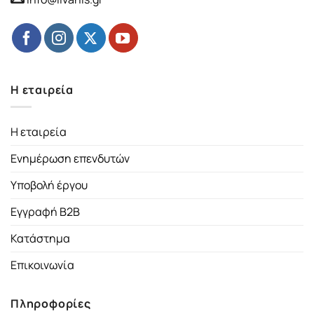
Η εταιρεία
Η εταιρεία
Ενημέρωση επενδυτών
Υποβολή έργου
Εγγραφή B2B
Κατάστημα
Επικοινωνία
Πληροφορίες