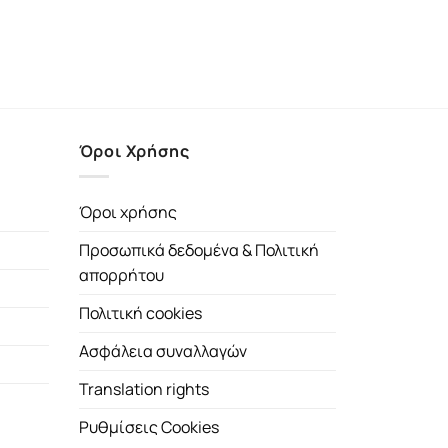
Όροι Χρήσης
Όροι χρήσης
Προσωπικά δεδομένα & Πολιτική
απορρήτου
Πολιτική cookies
Ασφάλεια συναλλαγών
Translation rights
Ρυθμίσεις Cookies