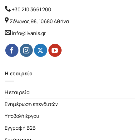
+30 210 3661 200
Σόλωνος 98, 10680 Αθήνα
info@livanis.gr
Η εταιρεία
Η εταιρεία
Ενημέρωση επενδυτών
Υποβολή έργου
Εγγραφή B2B
Κατάστημα