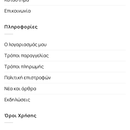
Επικοινωνία
Πληροφορίες
Ο λογαριασμός μου
Τρόποι παραγγελίας
Τρόποι πληρωμής
Πολιτική επιστροφών
Νέα και άρθρα
Εκδηλώσεις
Όροι Χρήσης