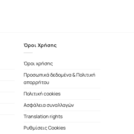
Όροι Χρήσης
Όροι χρήσης
Προσωπικά δεδομένα & Πολιτική
απορρήτου
Πολιτική cookies
Ασφάλεια συναλλαγών
Translation rights
Ρυθμίσεις Cookies