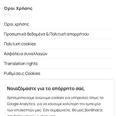
Όροι Χρήσης
Όροι χρήσης
Προσωπικά δεδομένα & Πολιτική απορρήτου
Πολιτική cookies
Ασφάλεια συναλλαγών
Translation rights
Ρυθμίσεις Cookies
Νοιαζόμαστε για το απόρρητο σας.
Χρησιμοποιούμε ανώνυμα cookies για υπηρεσίες όπως τα
Google Analytics, για να κάνουμε καλύτερη την εμπειρία
των επισκεπτών μας. Εάν συμφωνείτε, θα μας βοηθήσετε
Copyright 2026 ©
Εκδοτικός Οίκος Α.Α. Λιβάνη
| All rights