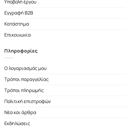
Υποβολή έργου
Εγγραφή B2B
Κατάστημα
Επικοινωνία
Πληροφορίες
Ο λογαριασμός μου
Τρόποι παραγγελίας
Τρόποι πληρωμής
Πολιτική επιστροφών
Νέα και άρθρα
Εκδηλώσεις