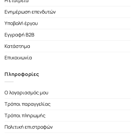
Η εταιρεία
Ενημέρωση επενδυτών
Υποβολή έργου
Εγγραφή B2B
Κατάστημα
Επικοινωνία
Πληροφορίες
Ο λογαριασμός μου
Τρόποι παραγγελίας
Τρόποι πληρωμής
Πολιτική επιστροφών