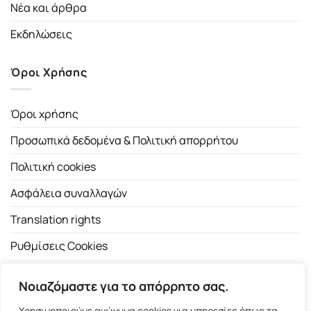
Νέα και άρθρα
Εκδηλώσεις
Όροι Χρήσης
Όροι χρήσης
Προσωπικά δεδομένα & Πολιτική απορρήτου
Πολιτική cookies
Ασφάλεια συναλλαγών
Translation rights
Ρυθμίσεις Cookies
Νοιαζόμαστε για το απόρρητο σας.
Χρησιμοποιούμε ανώνυμα cookies για υπηρεσίες όπως τα