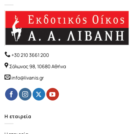
+30 210 3661 200
Σόλωνος 98, 10680 Αθήνα
info@livanis.gr
Η εταιρεία