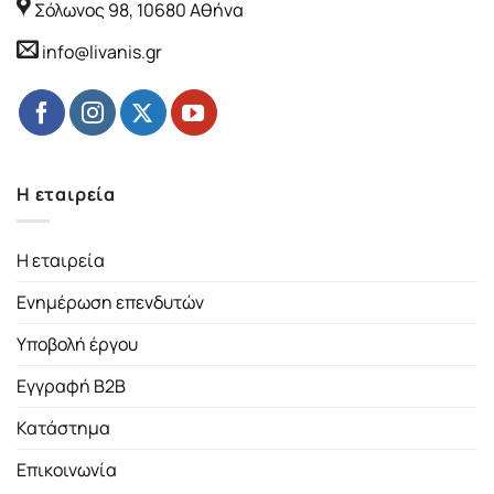
Σόλωνος 98, 10680 Αθήνα
info@livanis.gr
Η εταιρεία
Η εταιρεία
Ενημέρωση επενδυτών
Υποβολή έργου
Εγγραφή B2B
Κατάστημα
Επικοινωνία