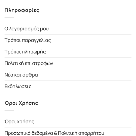
Πληροφορίες
Ο λογαριασμός μου
Τρόποι παραγγελίας
Τρόποι πληρωμής
Πολιτική επιστροφών
Νέα και άρθρα
Εκδηλώσεις
Όροι Χρήσης
Όροι χρήσης
Προσωπικά δεδομένα & Πολιτική απορρήτου