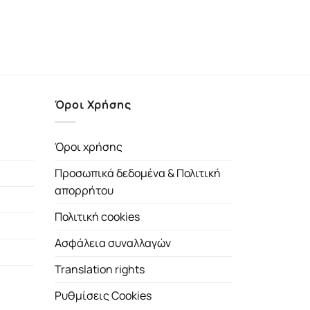
Όροι Χρήσης
Όροι χρήσης
Προσωπικά δεδομένα & Πολιτική
απορρήτου
Πολιτική cookies
Ασφάλεια συναλλαγών
Translation rights
Ρυθμίσεις Cookies