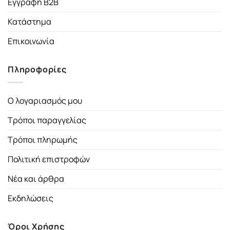
Εγγραφή B2B
Κατάστημα
Επικοινωνία
Πληροφορίες
Ο λογαριασμός μου
Τρόποι παραγγελίας
Τρόποι πληρωμής
Πολιτική επιστροφών
Νέα και άρθρα
Εκδηλώσεις
Όροι Χρήσης