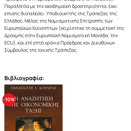
Παράλληλα με την ακαδημαϊκή δραστηριότητα, έχει
επίσης διατελέσει: Υποδιοικητής της Τράπεζας της
Ελλάδος, Μέλος της Νομισματικής Επιτροπής των
Ευρωπαϊκών Κοινοτήτων (χειρίστηκε τη συμμετοχή της
Δραχμής στην Ευρωπαϊκή Νομισματική Μονάδα, την
ECU), και επί επτά χρόνια Πρόεδρος και Διευθύνων
Σύμβουλος της Ιονικής Τράπεζας.
Βιβλιογραφία:
-10%