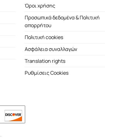
Όροι χρήσης
Προσωπικά δεδομένα & Πολιτική
απορρήτου
Πολιτική cookies
Ασφάλεια συναλλαγών
Translation rights
Ρυθμίσεις Cookies
.