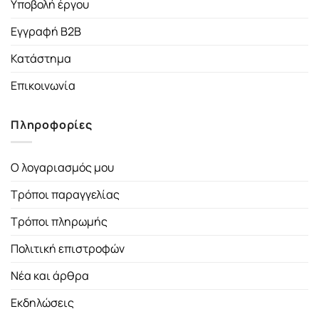
Υποβολή έργου
Εγγραφή B2B
Κατάστημα
Επικοινωνία
Πληροφορίες
Ο λογαριασμός μου
Τρόποι παραγγελίας
Τρόποι πληρωμής
Πολιτική επιστροφών
Νέα και άρθρα
Εκδηλώσεις