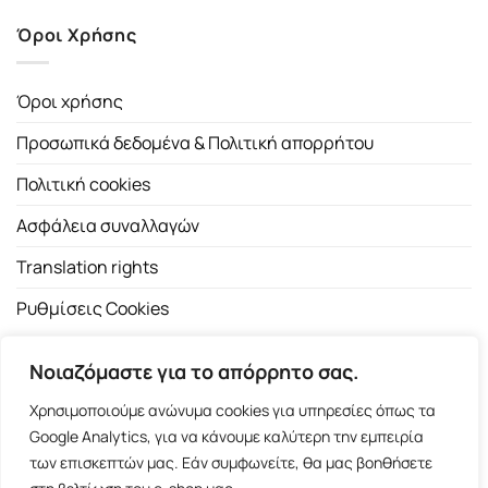
Όροι Χρήσης
Όροι χρήσης
Προσωπικά δεδομένα & Πολιτική απορρήτου
Πολιτική cookies
Ασφάλεια συναλλαγών
Translation rights
Ρυθμίσεις Cookies
Νοιαζόμαστε για το απόρρητο σας.
Χρησιμοποιούμε ανώνυμα cookies για υπηρεσίες όπως τα
Google Analytics, για να κάνουμε καλύτερη την εμπειρία
των επισκεπτών μας. Εάν συμφωνείτε, θα μας βοηθήσετε
Copyright 2026 ©
Εκδοτικός Οίκος Α.Α. Λιβάνη
| All rights