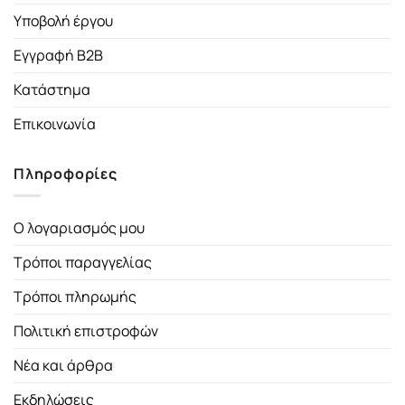
Υποβολή έργου
Εγγραφή B2B
Κατάστημα
Επικοινωνία
Πληροφορίες
Ο λογαριασμός μου
Τρόποι παραγγελίας
Τρόποι πληρωμής
Πολιτική επιστροφών
Νέα και άρθρα
Εκδηλώσεις