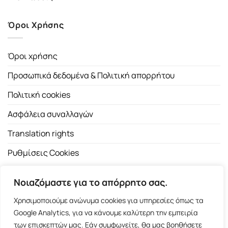
Όροι Χρήσης
Όροι χρήσης
Προσωπικά δεδομένα & Πολιτική απορρήτου
Πολιτική cookies
Ασφάλεια συναλλαγών
Translation rights
Ρυθμίσεις Cookies
Νοιαζόμαστε για το απόρρητο σας.
Χρησιμοποιούμε ανώνυμα cookies για υπηρεσίες όπως τα
Google Analytics, για να κάνουμε καλύτερη την εμπειρία
των επισκεπτών μας. Εάν συμφωνείτε, θα μας βοηθήσετε