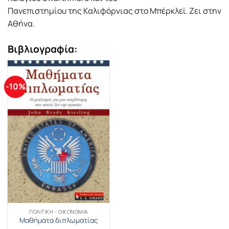
Πανεπιστημίου της Καλιφόρνιας στο Μπέρκλεϊ. Ζει στην
Αθήνα.
Βιβλιογραφία:
-10%
ΠΟΛΙΤΙΚΉ - ΟΙΚΟΝΟΜΊΑ
Μαθήματα διπλωματίας