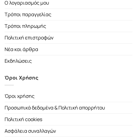
Ο λογαριασμός μου
Τρόποι παραγγελίας
Τρόποι πληρωμής
Πολιτική επιστροφών
Νέα και άρθρα
Εκδηλώσεις
Όροι Χρήσης
Όροι χρήσης
Προσωπικά δεδομένα & Πολιτική απορρήτου
Πολιτική cookies
Ασφάλεια συναλλαγών