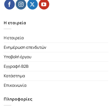
Η εταιρεία
Η εταιρεία
Ενημέρωση επενδυτών
Υποβολή έργου
Εγγραφή B2B
Κατάστημα
Επικοινωνία
Πληροφορίες