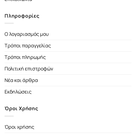
Πληροφορίες
Ο λογαριασμός μου
Τρόποι παραγγελίας
Τρόποι πληρωμής
Πολιτική επιστροφών
Νέα και άρθρα
Εκδηλώσεις
Όροι Χρήσης
Όροι χρήσης