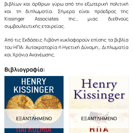
βιβλίων και άρθρων γύρω από την εξωτερική πολιτική
και τη διπλωματία. Σήμερα είναι πρόεδρος της
Kissinger Associates Inc., μιας διεθνούς
συμβουλευτικής εταιρείας.
Από τις Εκδόσεις Λιβάνη κυκλοφορούν επίσης τα βιβλία
του ΗΠΑ: Αυτοκρατορία ή Ηγετική Δύναμη;, Διπλωματία
και Χρόνια Ανανέωσης.
Βιβλιογραφία:
ΕΞΑΝΤΛΗΜΈΝΟ
ΕΞΑΝΤΛΗΜΈΝΟ