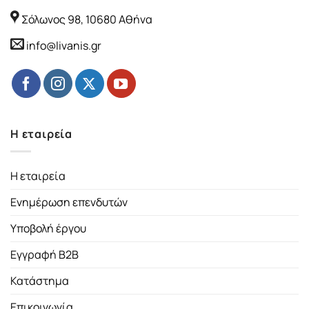
Σόλωνος 98, 10680 Αθήνα
info@livanis.gr
Η εταιρεία
Η εταιρεία
Ενημέρωση επενδυτών
Υποβολή έργου
Εγγραφή B2B
Κατάστημα
Επικοινωνία