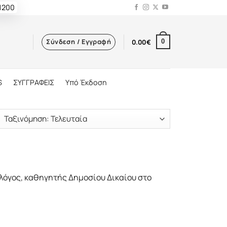
 1200
Σύνδεση / Εγγραφή
0.00
€
0
S
ΣΥΓΓΡΑΦΕΙΣ
Υπό Έκδοση
λόγος, καθηγητής Δημοσίου Δικαίου στο