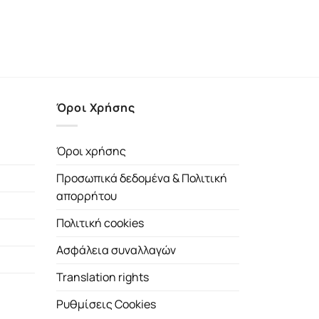
Όροι Χρήσης
Όροι χρήσης
Προσωπικά δεδομένα & Πολιτική
απορρήτου
Πολιτική cookies
Ασφάλεια συναλλαγών
Translation rights
Ρυθμίσεις Cookies