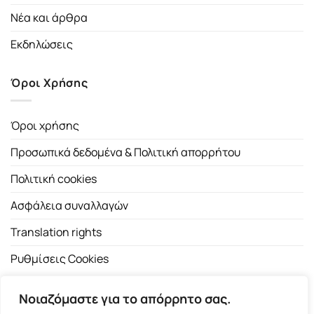
Νέα και άρθρα
Εκδηλώσεις
Όροι Χρήσης
Όροι χρήσης
Προσωπικά δεδομένα & Πολιτική απορρήτου
Πολιτική cookies
Ασφάλεια συναλλαγών
Translation rights
Ρυθμίσεις Cookies
Νοιαζόμαστε για το απόρρητο σας.