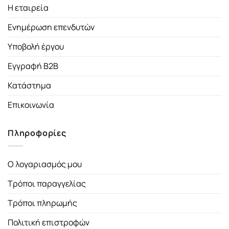
Η εταιρεία
Ενημέρωση επενδυτών
Υποβολή έργου
Εγγραφή B2B
Κατάστημα
Επικοινωνία
Πληροφορίες
Ο λογαριασμός μου
Τρόποι παραγγελίας
Τρόποι πληρωμής
Πολιτική επιστροφών