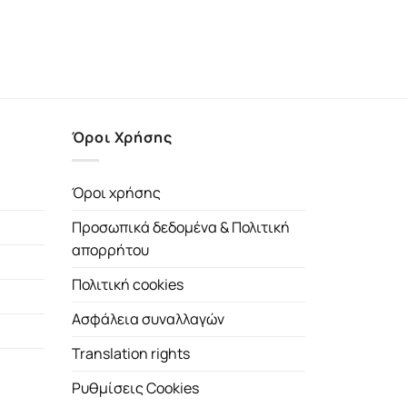
Όροι Χρήσης
Όροι χρήσης
Προσωπικά δεδομένα & Πολιτική
απορρήτου
Πολιτική cookies
Ασφάλεια συναλλαγών
Translation rights
Ρυθμίσεις Cookies