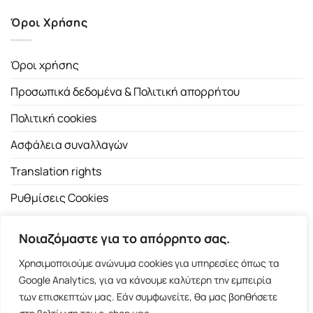
Όροι Χρήσης
Όροι χρήσης
Προσωπικά δεδομένα & Πολιτική απορρήτου
Πολιτική cookies
Ασφάλεια συναλλαγών
Translation rights
Ρυθμίσεις Cookies
Νοιαζόμαστε για το απόρρητο σας.
Χρησιμοποιούμε ανώνυμα cookies για υπηρεσίες όπως τα
Google Analytics, για να κάνουμε καλύτερη την εμπειρία
των επισκεπτών μας. Εάν συμφωνείτε, θα μας βοηθήσετε
Copyright 2026 ©
Εκδοτικός Οίκος Α.Α. Λιβάνη
| All rights