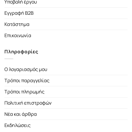
Υποβολή έργου
Εγγραφή B2B
Κατάστημα
Επικοινωνία
Πληροφορίες
Ο λογαριασμός μου
Τρόποι παραγγελίας
Τρόποι πληρωμής
Πολιτική επιστροφών
Νέα και άρθρα
Εκδηλώσεις