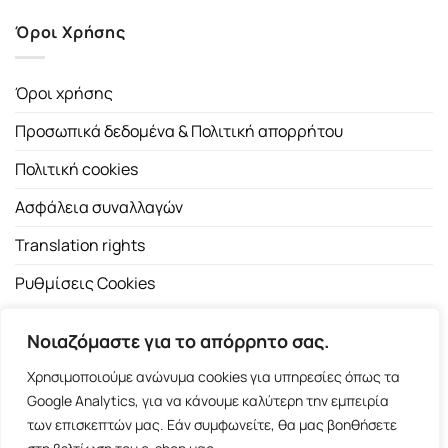
Όροι Χρήσης
Όροι χρήσης
Προσωπικά δεδομένα & Πολιτική απορρήτου
Πολιτική cookies
Ασφάλεια συναλλαγών
Translation rights
Ρυθμίσεις Cookies
Νοιαζόμαστε για το απόρρητο σας.
Χρησιμοποιούμε ανώνυμα cookies για υπηρεσίες όπως τα
Google Analytics, για να κάνουμε καλύτερη την εμπειρία
των επισκεπτών μας. Εάν συμφωνείτε, θα μας βοηθήσετε
Copyright 2026 ©
Εκδοτικός Οίκος Α.Α. Λιβάνη
| All rights