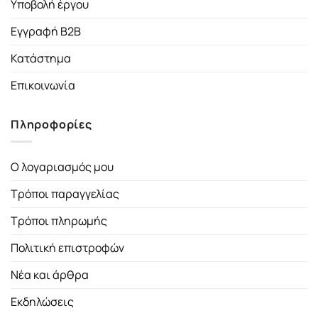
Υποβολή έργου
Εγγραφή B2B
Κατάστημα
Επικοινωνία
Πληροφορίες
Ο λογαριασμός μου
Τρόποι παραγγελίας
Τρόποι πληρωμής
Πολιτική επιστροφών
Νέα και άρθρα
Εκδηλώσεις