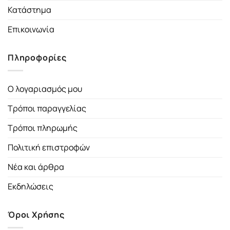
Κατάστημα
Επικοινωνία
Πληροφορίες
Ο λογαριασμός μου
Τρόποι παραγγελίας
Τρόποι πληρωμής
Πολιτική επιστροφών
Νέα και άρθρα
Εκδηλώσεις
Όροι Χρήσης