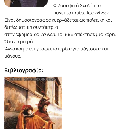
Φιλοσοφική Σχολή του
πανεπιστημίου Ιωαννίνων.
Είναι δημοσιογράφος κι εργάζεται ως πολιτική και
διπλωματική συντάκτρια
στην εφημερίδα
Τα Νέα
. Το 1996 απέκτησε μια κόρη.
Όταν η μικρή
'Αννα κοιμάται γράφει ιστορίες για μάγισσες και
μάγους.
Βιβλιογραφία: