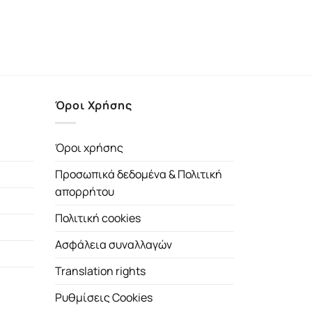
Όροι Χρήσης
Όροι χρήσης
Προσωπικά δεδομένα & Πολιτική
απορρήτου
Πολιτική cookies
Ασφάλεια συναλλαγών
Translation rights
Ρυθμίσεις Cookies