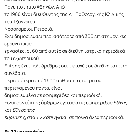
Πανεπιστήμιο Αθηνών. Από
το 1986 είναι διευθυντής της Α΄ Παθολογικής Κλινικής
του Τζαννείου
Νοσοκομείου Πειραιά.
Εχει δημοσιεύσει περισσότερες από 300 επιστημονικές
ερευνητικές
εργασίες, οι 60 από αυτές σε διεθνή ιατρικά περιοδικά
του εξωτερικού.
Επίσης έχει πολυάριθμες συμμετοχές σε διεθνή ιατρικά
συνέδρια.
Περισσότερα από 1.500 άρθρα του, ιατρικού
περιεχομένου πάντα, είναι
δημοσιευμένα σε εφημερίδες και περιοδικά.
Είναι συντάκτης άρθρων υγείας στις εφημερίδες
Εθνος
και
Εθνος της
Κυριακής
, στο
TV Ζάπινγκ
και σε πολλά άλλα περιοδικά.