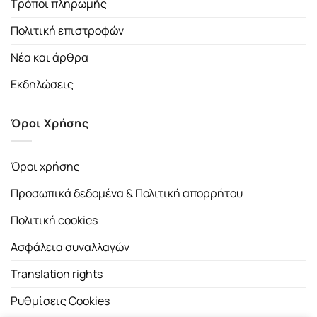
Τρόποι πληρωμής
Πολιτική επιστροφών
Νέα και άρθρα
Εκδηλώσεις
Όροι Χρήσης
Όροι χρήσης
Προσωπικά δεδομένα & Πολιτική απορρήτου
Πολιτική cookies
Ασφάλεια συναλλαγών
Translation rights
Ρυθμίσεις Cookies