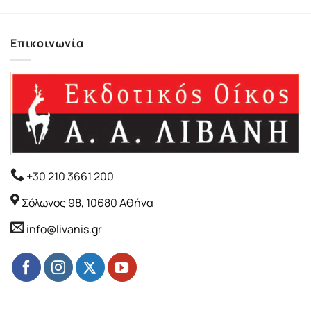
Επικοινωνία
+30 210 3661 200
Σόλωνος 98, 10680 Αθήνα
info@livanis.gr