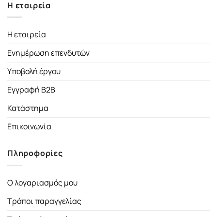
Η εταιρεία
Η εταιρεία
Ενημέρωση επενδυτών
Υποβολή έργου
Εγγραφή B2B
Κατάστημα
Επικοινωνία
Πληροφορίες
Ο λογαριασμός μου
Τρόποι παραγγελίας