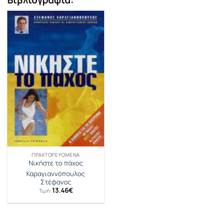
Βιβλιογραφία:
ΠΡΑΚΤΟΡΕΥΟΜΕΝΑ
Νικήστε το πάχος
Καραγιαννόπουλος
Στέφανος
13.46
€
Τιμή: