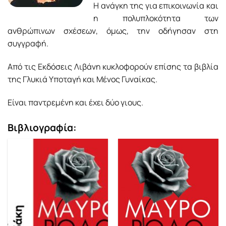
Η ανάγκη της για επικοινωνία και
η πολυπλοκότητα των
ανθρώπινων σχέσεων, όμως, την οδήγησαν στη
συγγραφή.
Από τις Εκδόσεις Λιβάνη κυκλοφορούν επίσης τα βιβλία
της Γλυκιά Υποταγή και Μένος Γυναίκας.
Είναι παντρεμένη και έχει δύο γιους.
Βιβλιογραφία: