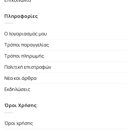
Πληροφορίες
Ο λογαριασμός μου
Τρόποι παραγγελίας
Τρόποι πληρωμής
Πολιτική επιστροφών
Νέα και άρθρα
Εκδηλώσεις
Όροι Χρήσης
Όροι χρήσης