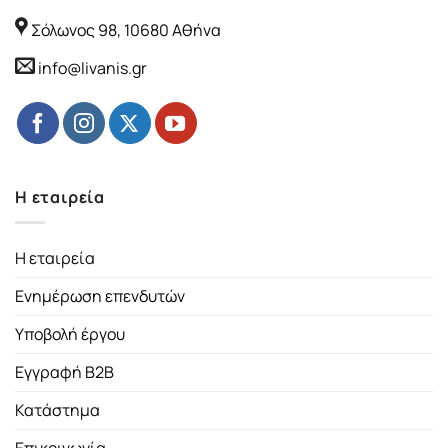
Σόλωνος 98, 10680 Αθήνα
info@livanis.gr
Η εταιρεία
Η εταιρεία
Ενημέρωση επενδυτών
Υποβολή έργου
Εγγραφή B2B
Κατάστημα
Επικοινωνία