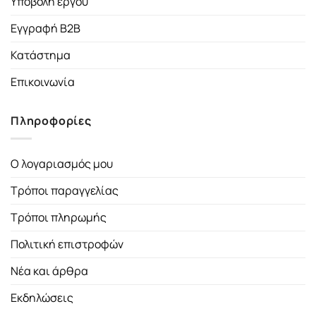
Υποβολή έργου
Εγγραφή B2B
Κατάστημα
Επικοινωνία
Πληροφορίες
Ο λογαριασμός μου
Τρόποι παραγγελίας
Τρόποι πληρωμής
Πολιτική επιστροφών
Νέα και άρθρα
Εκδηλώσεις