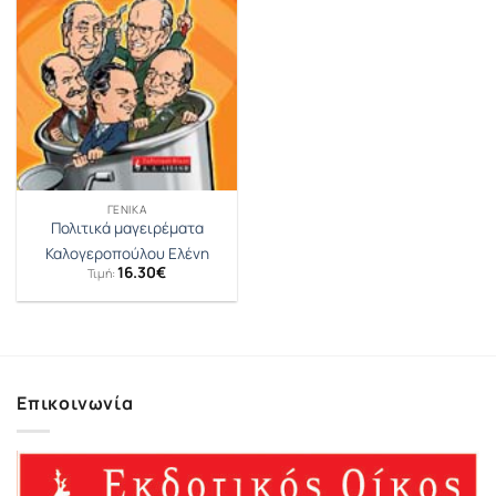
ΓΕΝΙΚΆ
Πολιτικά μαγειρέματα
Καλογεροπούλου Ελένη
16.30
€
Τιμή:
Επικοινωνία