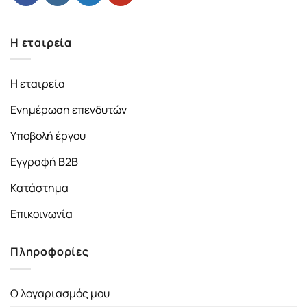
Η εταιρεία
Η εταιρεία
Ενημέρωση επενδυτών
Υποβολή έργου
Εγγραφή B2B
Κατάστημα
Επικοινωνία
Πληροφορίες
Ο λογαριασμός μου