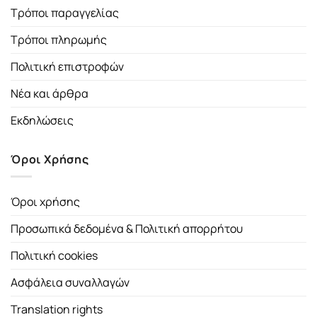
Τρόποι παραγγελίας
Τρόποι πληρωμής
Πολιτική επιστροφών
Νέα και άρθρα
Εκδηλώσεις
Όροι Χρήσης
Όροι χρήσης
Προσωπικά δεδομένα & Πολιτική απορρήτου
Πολιτική cookies
Ασφάλεια συναλλαγών
Translation rights