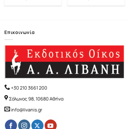
Επικοινωνία
+30 210 3661 200
Σόλωνος 98, 10680 Αθήνα
info@livanis.gr